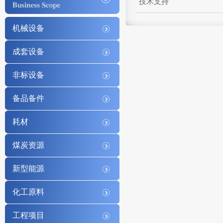
技术支持
机械设备
成套设备
非标设备
备品备件
耗材
煤炭资源
新型能源
化工原料
工程项目