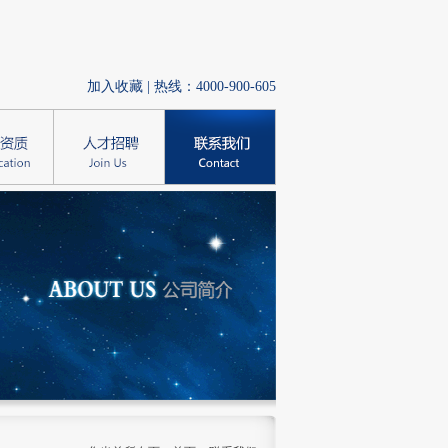
加入收藏
| 热线：4000-900-605