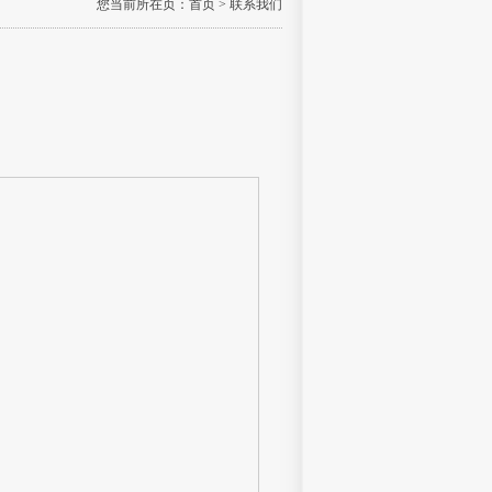
您当前所在页：
首页
> 联系我们