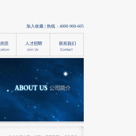
加入收藏
| 热线：4000-900-605