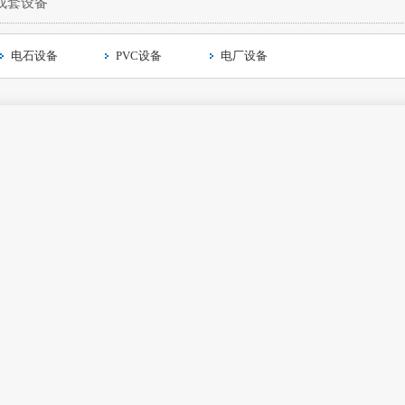
成套设备
电石设备
PVC设备
电厂设备