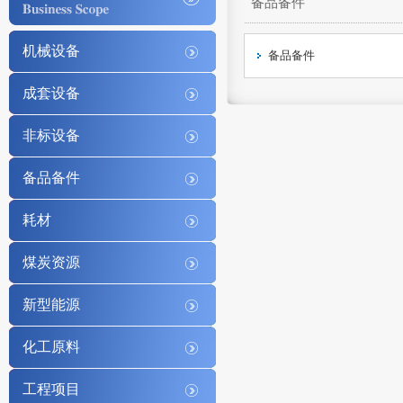
备品备件
机械设备
备品备件
成套设备
非标设备
备品备件
耗材
煤炭资源
新型能源
化工原料
工程项目