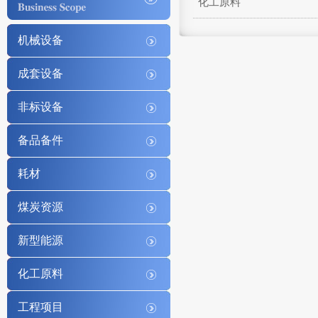
化工原料
机械设备
成套设备
非标设备
备品备件
耗材
煤炭资源
新型能源
化工原料
工程项目